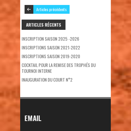
Articles précédents
ARTICLES RÉCENTS
INSCRIPTION SAISON 2025 -2026
INSCRIPTIONS SAISON 2021-2022
INSCRIPTIONS SAISON 2019-2020
COCKTAIL POUR LA REMISE DES TROPHÉS DU
TOURNOI INTERNE
INAUGURATION DU COURT N°2
EMAIL