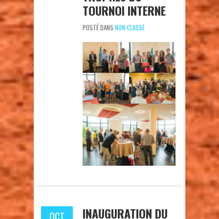
TOURNOI INTERNE
POSTÉ DANS
NON CLASSÉ
INAUGURATION DU
OCT