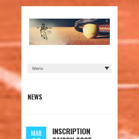
NEWS
INSCRIPTION
MAR