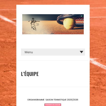
L’ÉQUIPE